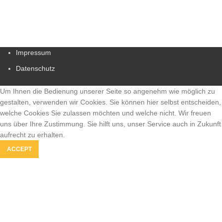
Impressum
Datenschutz
Um Ihnen die Bedienung unserer Seite so angenehm wie möglich zu
gestalten, verwenden wir Cookies. Sie können hier selbst entscheiden,
welche Cookies Sie zulassen möchten und welche nicht. Wir freuen
uns über Ihre Zustimmung. Sie hilft uns, unser Service auch in Zukunft
aufrecht zu erhalten.
ACCEPT