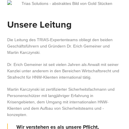
Unsere Leitung
Die Leitung des TRIAS-Expertenteams obliegt den beiden
Geschäftsführern und Gründern Dr. Erich Gemeiner und
Martin Karczynski.
Dr. Erich Gemeiner ist seit vielen Jahren als Anwalt mit seiner
Kanzlei unter anderem in den Bereichen Wirtschaftsrecht und
Strafrecht für HNW-Klienten international tätig.
Martin Karczynski ist zertifizierter Sicherheitsfachmann und
Personenschützer mit langjähriger Erfahrung in
Krisengebieten, dem Umgang mit internationalen HNW-
Klienten und dem Aufbau von Sicherheitsteams und -
konzepten.
Wir verstehen es als unsere Pflicht,