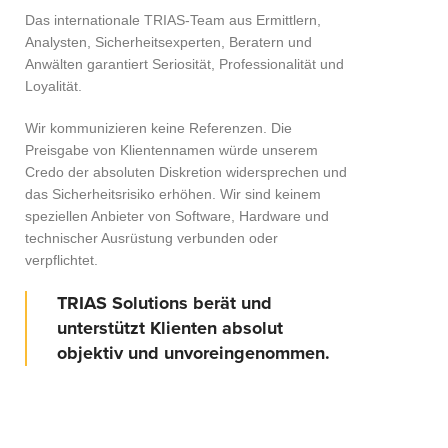
Das internationale TRIAS-Team aus Ermittlern,
Analysten, Sicherheitsexperten, Beratern und
Anwälten garantiert Seriosität, Professionalität und
Loyalität.
Wir kommunizieren keine Referenzen. Die
Preisgabe von Klientennamen würde unserem
Credo der absoluten Diskretion widersprechen und
das Sicherheitsrisiko erhöhen. Wir sind keinem
speziellen Anbieter von Software, Hardware und
technischer Ausrüstung verbunden oder
verpflichtet.
TRIAS Solutions berät und
unterstützt Klienten absolut
objektiv und unvoreingenommen.