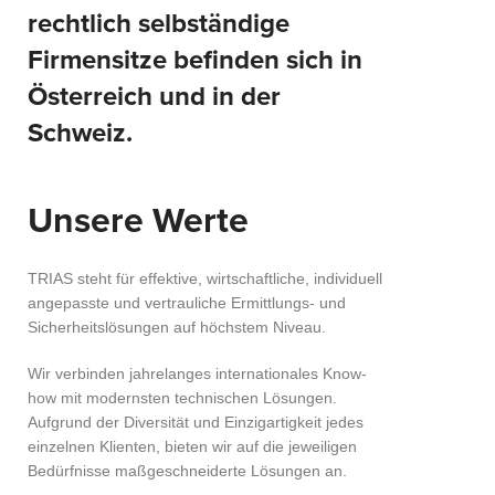
rechtlich selbständige
Firmensitze befinden sich in
Österreich und in der
Schweiz
.
Unsere Werte
TRIAS steht für effektive, wirtschaftliche, individuell
angepasste und vertrauliche Ermittlungs- und
Sicherheitslösungen auf höchstem Niveau.
Wir verbinden jahrelanges internationales Know-
how mit modernsten technischen Lösungen.
Aufgrund der Diversität und Einzigartigkeit jedes
einzelnen Klienten, bieten wir auf die jeweiligen
Bedürfnisse maßgeschneiderte Lösungen an.