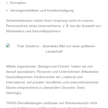
Korruption
Vermögensdelikten und Kreditschädigung
Sicherheitslücken haben ihren Ursprung meist im inneren
Personenkreis eines Unternehmens, z. B. bei der Auswahl von
Mitarbeitern und Geschäftspartnern.
Mittels sogenannter „Background-Checks“ haben wir uns
darauf spezialisiert, Personen und Unternehmen (Mitarbeiter,
Geschäftspartner, Konkurrenten etc.) national und
international, auf privater, beruflicher und unternehmerischer
Ebene entsprechend zu überprüfen (Socmint, Osint,
Hearings).
TRIAS-Dienstleistungen umfassen auf Klientenwunsch nicht