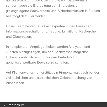
nur die Aufklärung und Überprüfung von Sachverhalten,
sondern auch die Erarbeitung von Strategien, um
gleichgelagerte Sachverhalte und Sicherheitslücken in Zukunft
bestmöglich zu vermeiden.
Unser Team besteht aus Fachexperten in den Bereichen
Informationsbeschaffung, Erhebung, Ermittlung, Recherche
und Observation.
In komplexeren Angelegenheiten werden Analysten und
Juristen hinzugezogen, um den Sachverhalt möglichst
lückenlos aufzuklären und für den Bedarfsfall
gerichtsverwertbare Beweise zu schaffen.
Auf Klientenwunsch unterstützt ein Firmenanwalt auch bei der
zivilrechtlichen und strafrechtlichen Geltendmachung von
Ansprüchen.
Impressum